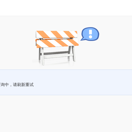
查询中，请刷新重试