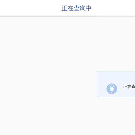
正在查询中
正在