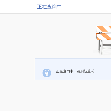
正在查询中
正在查询中，请刷新重试